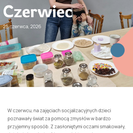
Czerwiec
25 czerwca, 2026
W czerwcu, na zajęciach socjalizacyjnych dzieci
poznawały świat za pomocą zmysłów w bardzo
przyjemny sposób. Z zasłoniętymi oczami smakowały,