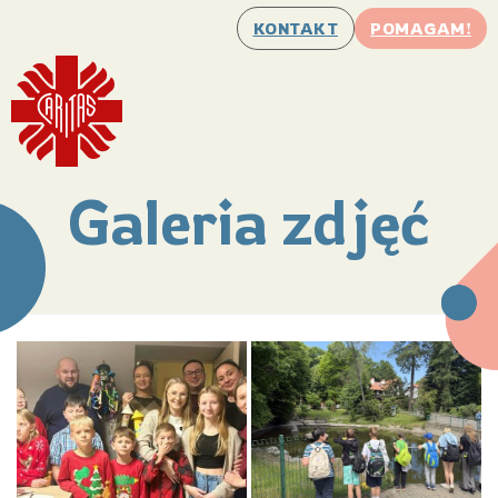
KONTAKT
POMAGAM!
Galeria zdjęć