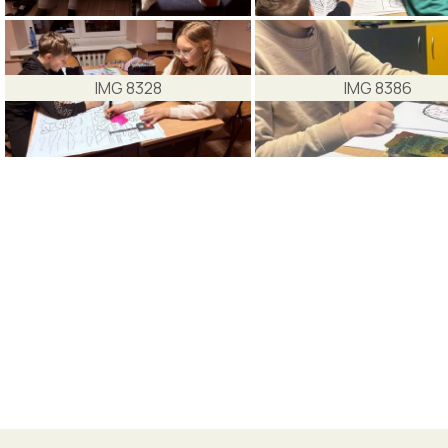
IMG 8328
IMG 8386