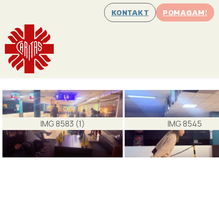
KONTAKT
POMAGAM!
IMG 8583 (1)
IMG 8545